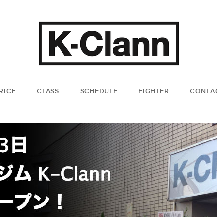
RICE
CLASS
SCHEDULE
FIGHTER
CONTA